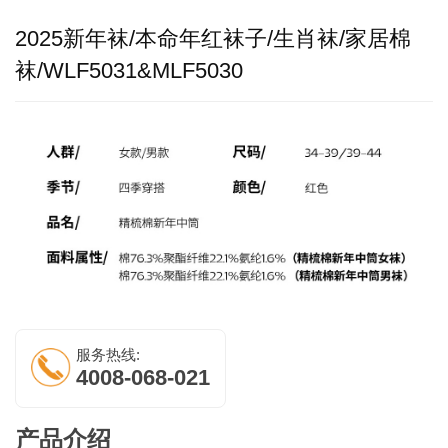
2025新年袜/本命年红袜子/生肖袜/家居棉
袜/WLF5031&MLF5030
服务热线:
4008-068-021
产品介绍