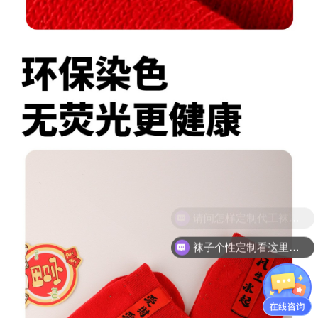
袜子个性定制看这里就可以了！