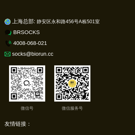
上海总部:
静安
区永和路456号A栋501室
BRSOCKS
4008-068-021
socks@biorun.cc
微信号
微信服务号
友情链接：