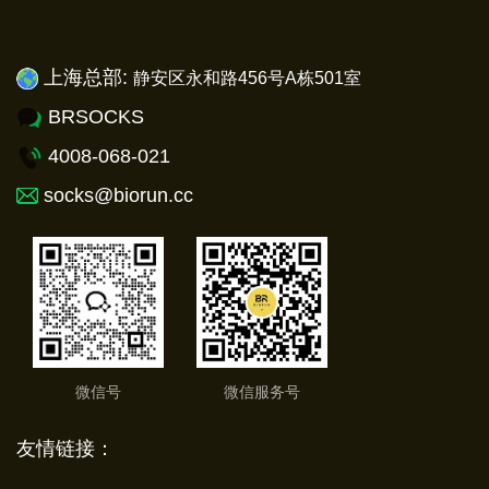
上海总部:
静安
区永和路456号A栋501室
BRSOCKS
4008-068-021
socks@biorun.cc
微信号
微信服务号
友情链接：