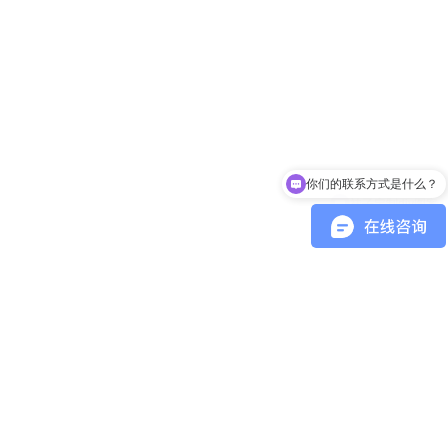
你们的联系方式是什么？
袜子定制diy图案