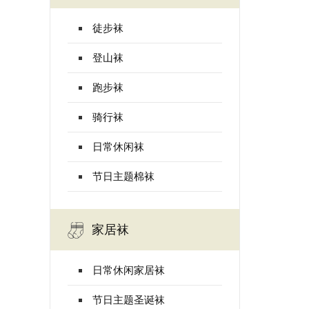
徒步袜
登山袜
跑步袜
骑行袜
日常休闲袜
节日主题棉袜
家居袜
日常休闲家居袜
节日主题圣诞袜