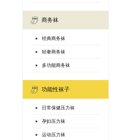
商务袜
经典商务袜
轻奢商务袜
多功能商务袜
功能性袜子
日常保健压力袜
孕妇压力袜
运动压力袜