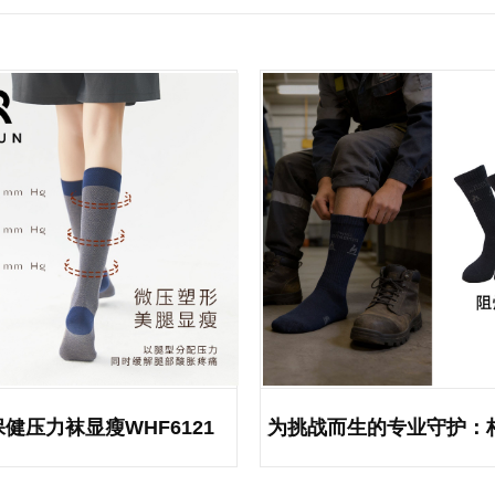
健压力袜显瘦WHF6121
为挑战而生的专业守护：