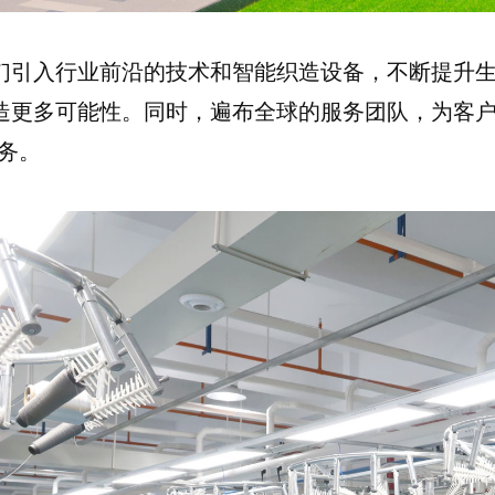
们引入行业前沿的技术和智能织造设备，不断提升
造更多可能性。同时，遍布全球的服务团队，为客户
服务。