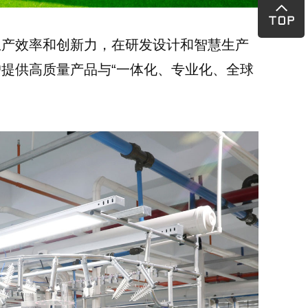
生产效率和创新力，在研发设计和智慧生产
提供高质量产品与“一体化、专业化、全球