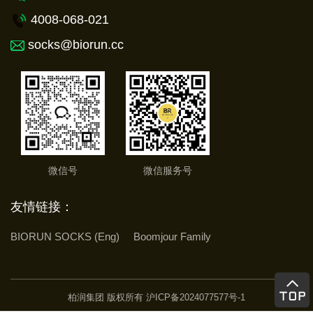
4008-068-021
socks@biorun.cc
微信号
微信服务号
友情链接：
BIORUN SOCKS (Eng)
Boomjour Family
柏润集团 版权所有
沪ICP备2024077577号-1