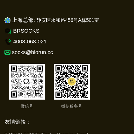
上海总部:
静安
区永和路456号A栋501室
BRSOCKS
4008-068-021
socks@biorun.cc
微信号
微信服务号
友情链接：