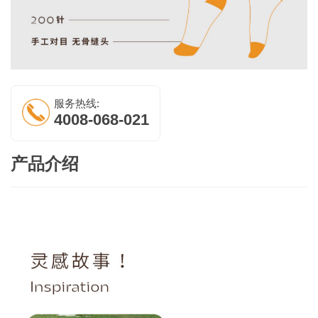
服务热线:
4008-068-021
产品介绍