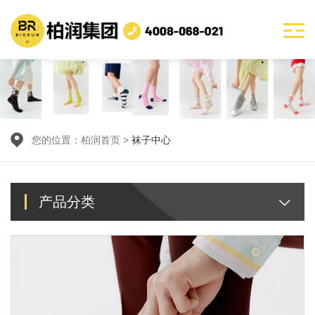
您的位置：
柏润首页
>
袜子中心
产品分类