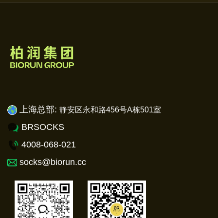
上海总部:
静安
区永和路456号A栋501室
BRSOCKS
4008-068-021
socks@biorun.cc