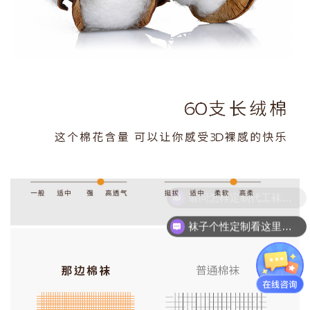
袜子个性定制看这里就可以了！