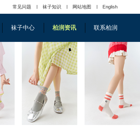
常见问题
袜子知识
网站地图
English
袜子中心
柏润资讯
联系柏润