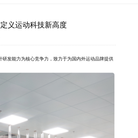
，定义运动科技新高度
2
计研发能力为核心竞争力，致力于为国内外运动品牌提供