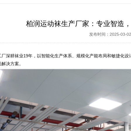
柏润运动袜生产厂家：专业智造
发布时间：2025-03-0
工厂深耕袜业19年，以智能化生产体系、规模化产能布局和敏捷化设
品解决方案。