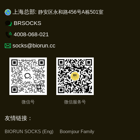
上海总部:
静安
区永和路456号A栋501室
BRSOCKS
4008-068-021
socks@biorun.cc
微信号
微信服务号
友情链接：
BIORUN SOCKS (Eng)
Boomjour Family