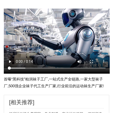
首曝“黑科技”柏润袜子工厂,一站式生产全链路,一家大型袜子
厂,500强企业袜子代工生产厂家,行业前沿的运动袜生产厂家!
[相关推荐]