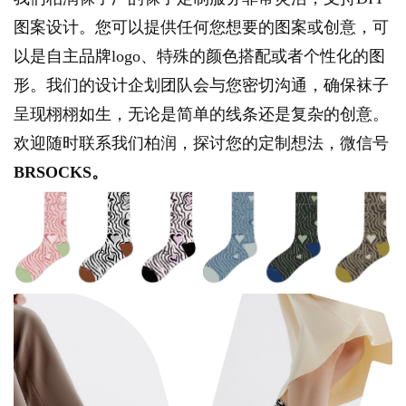
图案设计。您可以提供任何您想要的图案或创意，可
以是自主品牌logo、特殊的颜色搭配或者个性化的图
形。我们的设计企划团队会与您密切沟通，确保袜子
呈现栩栩如生，无论是简单的线条还是复杂的创意。
欢迎随时联系我们柏润，探讨您的定制想法
，微信号
BRSOCKS。