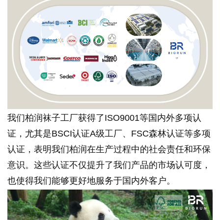
我们柏润袜子工厂获得了ISO9001等国内外多项认
证，尤其是BSCI认证A级工厂、FSC森林认证等多项
认证，表明我们柏润在生产过程中的社会责任和环保
意识。这些认证不仅提升了我们产品的市场认可度，
也使得我们能够更好地服务于国内外客户。