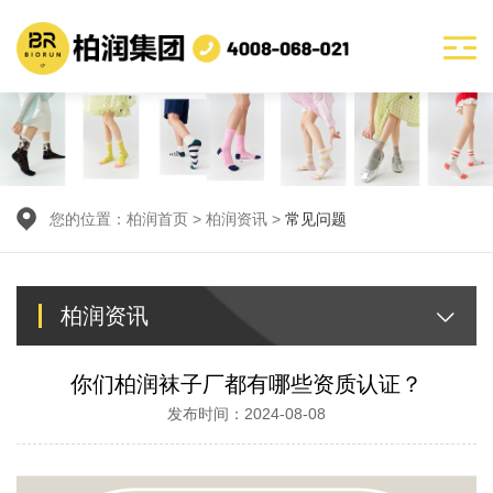
您的位置：
柏润首页
>
柏润资讯
>
常见问题
柏润资讯
你们柏润袜子厂都有哪些资质认证？
发布时间：2024-08-08