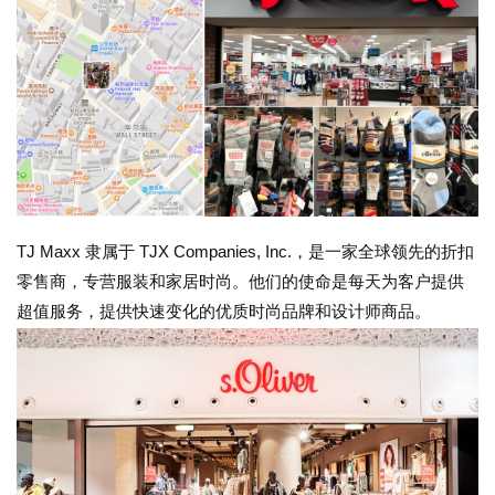
TJ Maxx 隶属于 TJX Companies, Inc.，是一家全球领先的折扣
零售商，专营服装和家居时尚。他们的使命是每天为客户提供
超值服务，提供快速变化的优质时尚品牌和设计师商品。