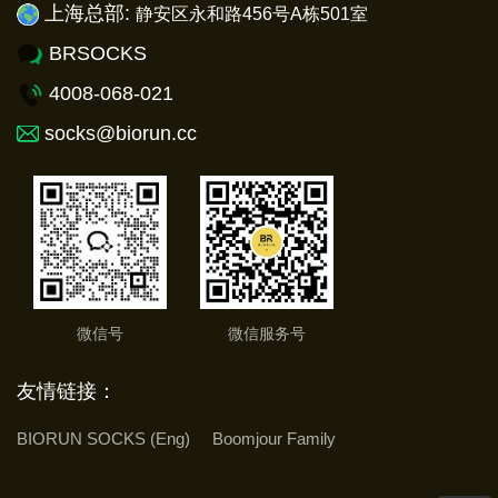
上海总部:
静安
区永和路456号A栋501室
BRSOCKS
4008-068-021
socks@biorun.cc
微信号
微信服务号
友情链接：
BIORUN SOCKS (Eng)
Boomjour Family